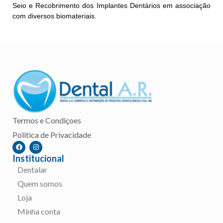
Seio e Recobrimento dos Implantes Dentários em associação
com diversos biomateriais.
Termos e Condiçoes
Politica de Privacidade
Institucional
Dentalar
Quem somos
Loja
Minha conta