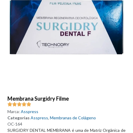
Membrana Surgidry Filme
Marca:
Asspress
Categorias
Asspress
,
Membranas de Colágeno
OC-164
SURGIDRY DENTAL MEMBRANA é uma de Matriz Orgânica de