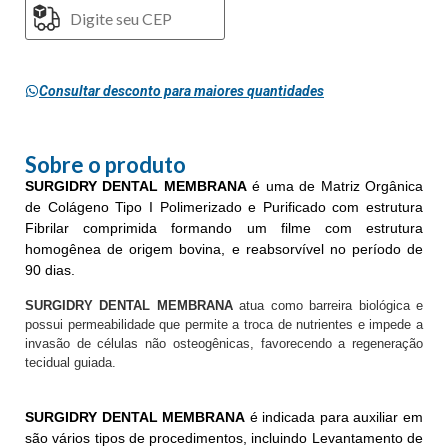
Não sei meu CEP
Consultar desconto para maiores quantidades
Sobre o produto
SURGIDRY DENTAL MEMBRANA
é uma de Matriz Orgânica
de Colágeno Tipo I Polimerizado e Purificado com estrutura
Fibrilar comprimida formando um filme com estrutura
homogênea de origem bovina, e reabsorvível no período de
90 dias.
SURGIDRY DENTAL MEMBRANA
atua como barreira biológica e
possui permeabilidade que permite a troca de nutrientes e impede a
invasão de células não osteogênicas, favorecendo a regeneração
tecidual guiada.
SURGIDRY DENTAL MEMBRANA
é indicada para auxiliar em
são vários tipos de procedimentos, incluindo Levantamento de