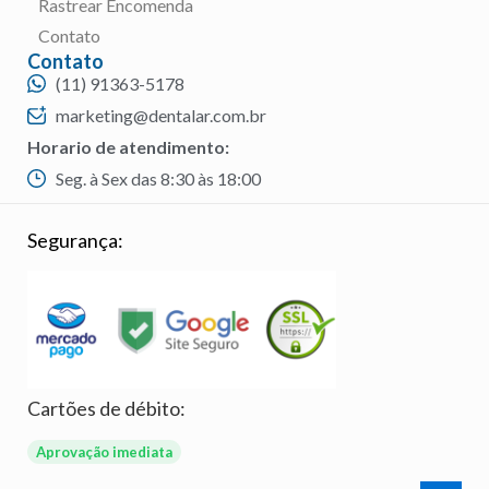
Rastrear Encomenda
Contato
Contato
(11) 91363-5178
marketing@dentalar.com.br
Horario de atendimento:
Seg. à Sex das 8:30 às 18:00
Segurança:
Cartões de débito:
Aprovação imediata