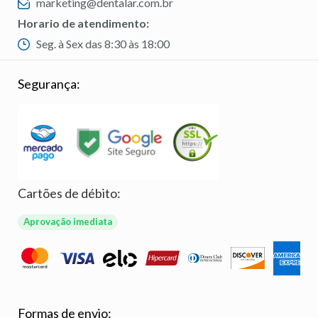
marketing@dentalar.com.br
Horario de atendimento:
Seg. à Sex das 8:30 às 18:00
Segurança:
Cartões de débito:
Aprovação imediata
Formas de envio: