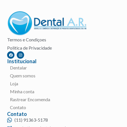
Termos e Condiçoes
Politica de Privacidade
Institucional
Dentalar
Quem somos
Loja
Minha conta
Rastrear Encomenda
Contato
Contato
(11) 91363-5178