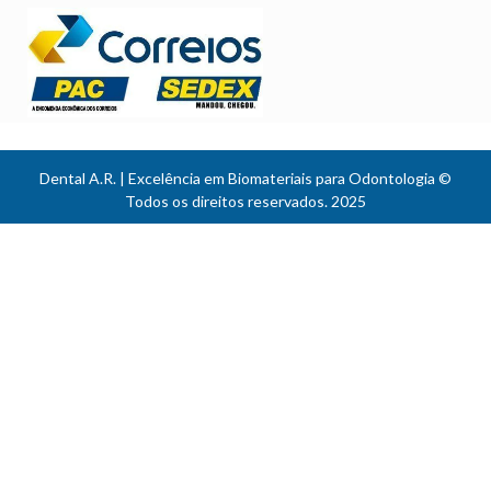
Dental A.R. | Excelência em Biomateriais para Odontologia ©
Todos os direitos reservados. 2025