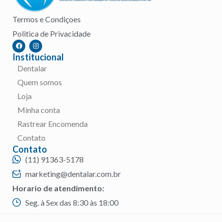
Termos e Condiçoes
Politica de Privacidade
Institucional
Dentalar
Quem somos
Loja
Minha conta
Rastrear Encomenda
Contato
Contato
(11) 91363-5178
marketing@dentalar.com.br
Horario de atendimento:
Seg. à Sex das 8:30 às 18:00