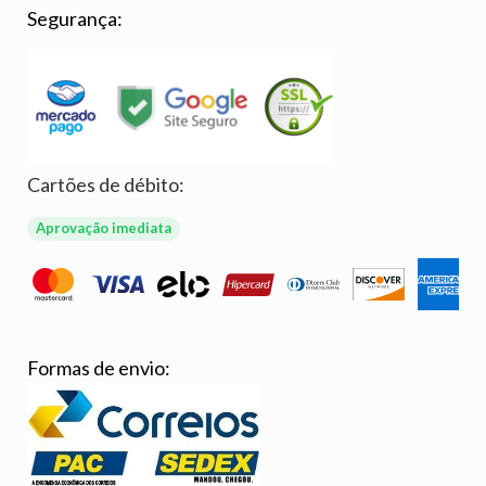
Segurança:
Cartões de débito:
Aprovação imediata
Formas de envio: