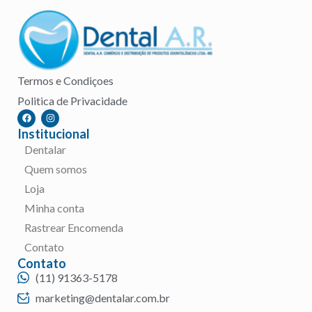
Termos e Condiçoes
Politica de Privacidade
Institucional
Dentalar
Quem somos
Loja
Minha conta
Rastrear Encomenda
Contato
Contato
(11) 91363-5178
marketing@dentalar.com.br