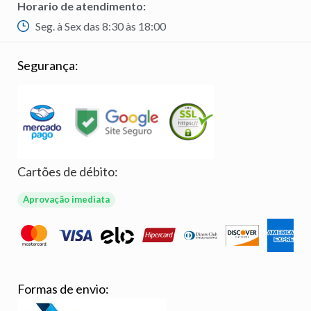
Horario de atendimento:
Seg. à Sex das 8:30 às 18:00
Segurança:
Cartões de débito:
Aprovação imediata
Formas de envio: