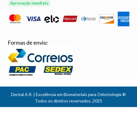
Aprovação imediata
Formas de envio:
Dental A.R. | Excelência em Biomateriais para Odontologia ©
Todos os direitos reservados. 2025